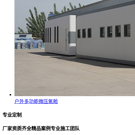
户外多功能微压氧舱
专业定制
厂家
资质齐全
精品案例
专业施工团队