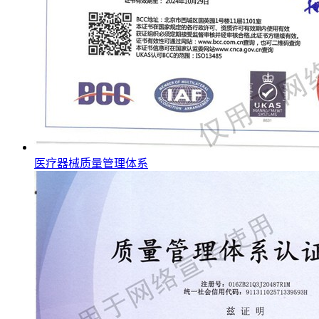
医疗器械质量管理体系