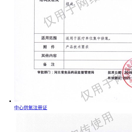
中心供氧注册证