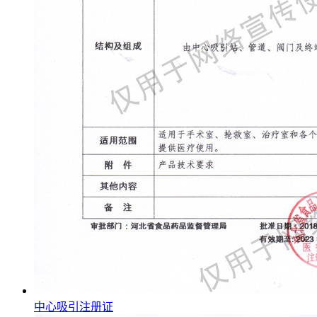
中心吸引注册证