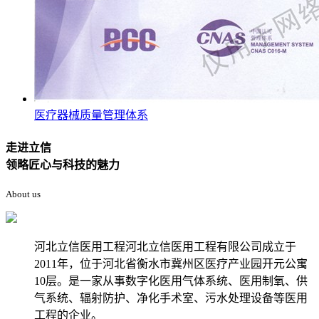
医疗器械质量管理体系
走进立信
领略匠心与科技的魅力
About us
河北立信医用工程河北立信医用工程有限公司成立于
2011年，位于河北省衡水市冀州区医疗产业园开元公寓
10层。是一家从事数字化医用气体系统、医用制氧、供
气系统、辐射防护、净化手术室、污水处理设备等医用
工程的企业。