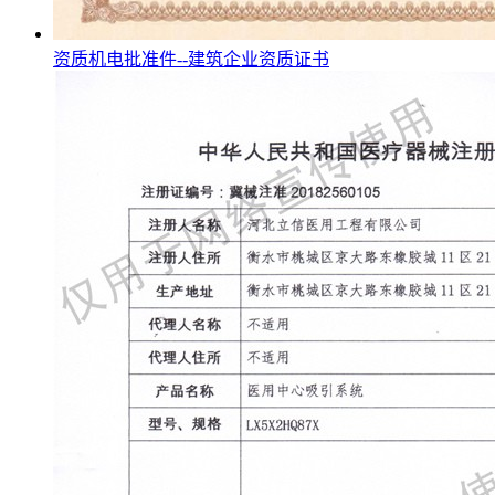
资质机电批准件--建筑企业资质证书