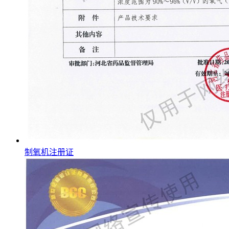
制氧机注册证