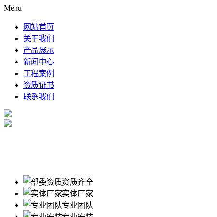
Menu
网站首页
关于我们
产品展示
新闻中心
工程案例
资质证书
联系我们
资质齐全
实体厂家
专业团队
专业安装