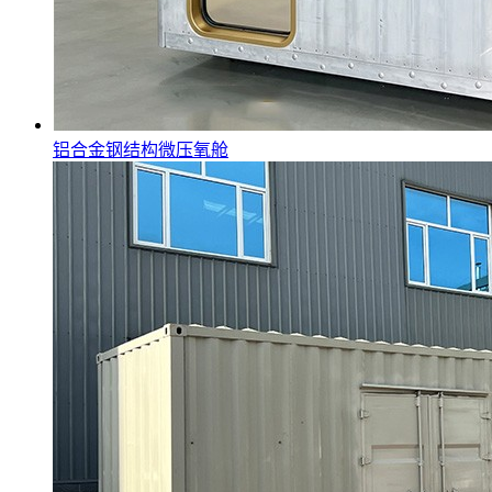
铝合金钢结构微压氧舱