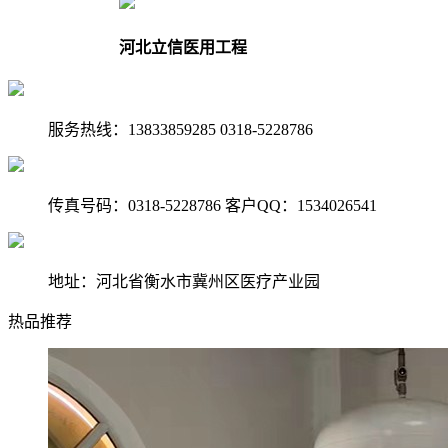
河北立信医用工程
服务热线：13833859285 0318-5228786
传真号码：0318-5228786 客户QQ：1534026541
地址：河北省衡水市冀州区医疗产业园
热品推荐