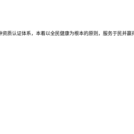
7种资质认证体系，本着以全民健康为根本的原则，服务于民并赢