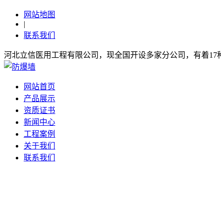
网站地图
|
联系我们
河北立信医用工程有限公司，现全国开设多家分公司，有着1
网站首页
产品展示
资质证书
新闻中心
工程案例
关于我们
联系我们