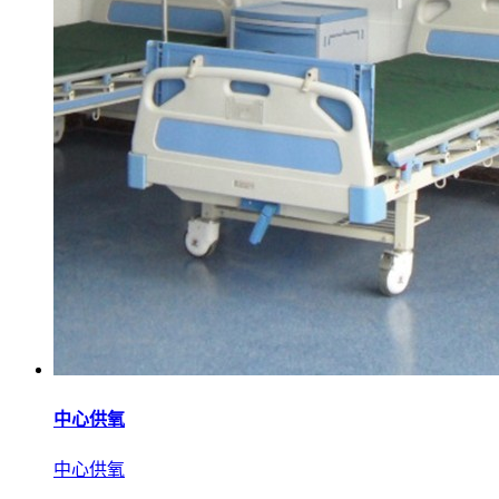
中心供氧
中心供氧