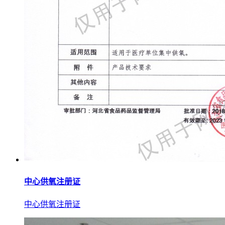
中心供氧注册证
中心供氧注册证