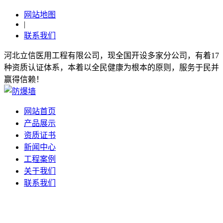
网站地图
|
联系我们
河北立信医用工程有限公司，现全国开设多家分公司，有着17
种资质认证体系，本着以全民健康为根本的原则，服务于民并
赢得信赖！
网站首页
产品展示
资质证书
新闻中心
工程案例
关于我们
联系我们