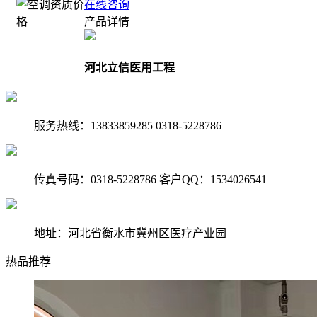
在线咨询
产品详情
河北立信医用工程
服务热线：13833859285 0318-5228786
传真号码：0318-5228786 客户QQ：1534026541
地址：河北省衡水市冀州区医疗产业园
热品推荐