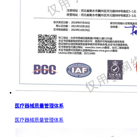
医疗器械质量管理体系
医疗器械质量管理体系