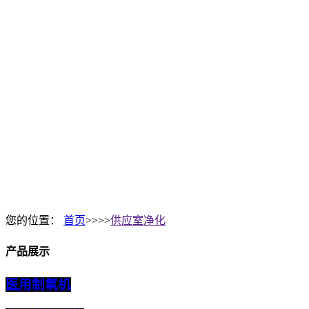
您的位置：
首页
>>>>
供应室净化
产品展示
医用制氧机