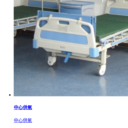
中心供氧
中心供氧