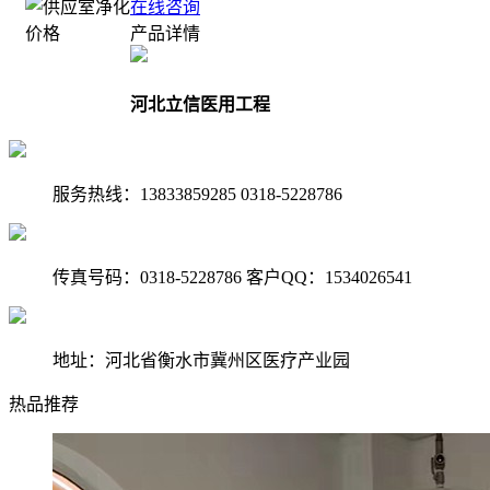
在线咨询
产品详情
河北立信医用工程
服务热线：13833859285 0318-5228786
传真号码：0318-5228786 客户QQ：1534026541
地址：河北省衡水市冀州区医疗产业园
热品推荐