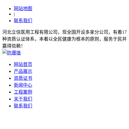
网站地图
|
联系我们
河北立信医用工程有限公司，现全国开设多家分公司，有着17
种资质认证体系，本着以全民健康为根本的原则，服务于民并
赢得信赖！
网站首页
产品展示
资质证书
新闻中心
工程案例
关于我们
联系我们