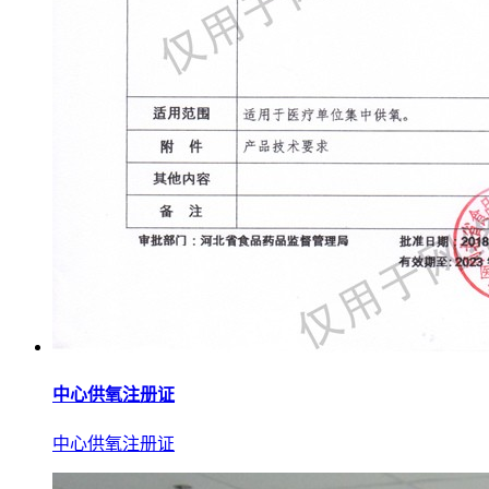
中心供氧注册证
中心供氧注册证