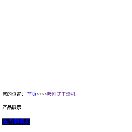
您的位置：
首页
>>>>
吸附式干燥机
产品展示
医用制氧机