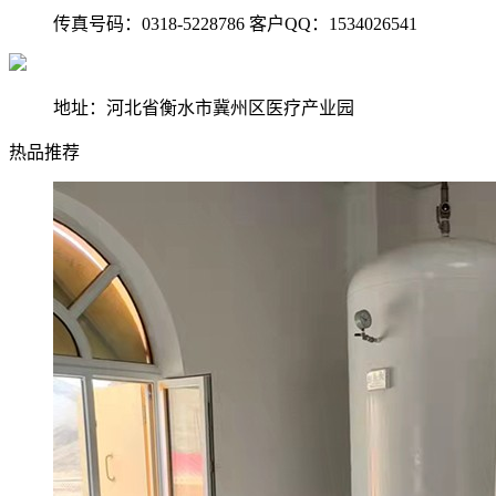
传真号码：0318-5228786 客户QQ：1534026541
地址：河北省衡水市冀州区医疗产业园
热品推荐