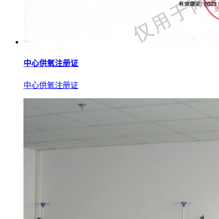
中心供氧注册证
中心供氧注册证