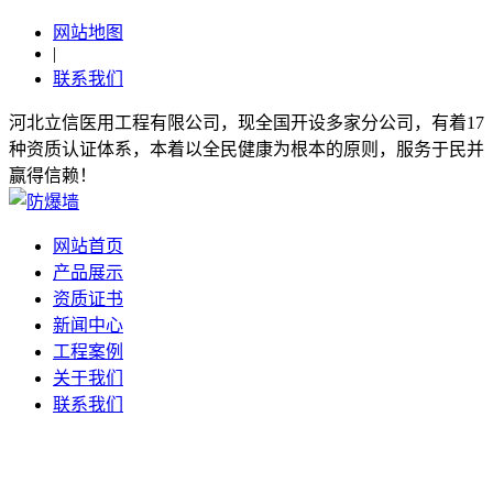
网站地图
|
联系我们
河北立信医用工程有限公司，现全国开设多家分公司，有着17
种资质认证体系，本着以全民健康为根本的原则，服务于民并
赢得信赖！
网站首页
产品展示
资质证书
新闻中心
工程案例
关于我们
联系我们