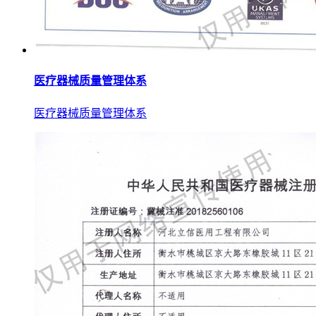
医疗器械质量管理体系
医疗器械质量管理体系