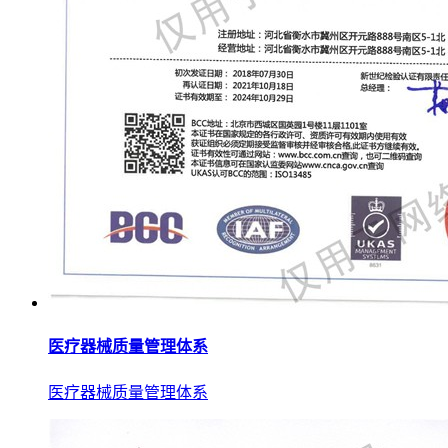
医疗器械质量管理体系
医疗器械质量管理体系