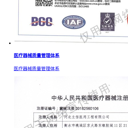
医疗器械质量管理体系
医疗器械质量管理体系