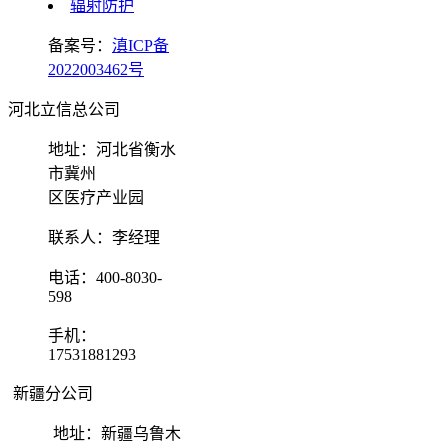
辐射防护
备案号：
滇ICP备
2022003462号
河北立信总公司
地址：河北省衡水
市冀州
区医疗产业园
联系人：李经理
电话：400-8030-
598
手机：
17531881293
新疆分公司
地址：新疆乌鲁木