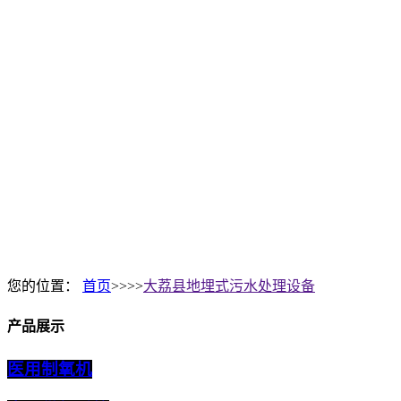
您的位置：
首页
>>>>
大荔县地埋式污水处理设备
产品展示
医用制氧机