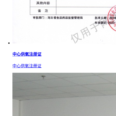
中心供氧注册证
中心供氧注册证