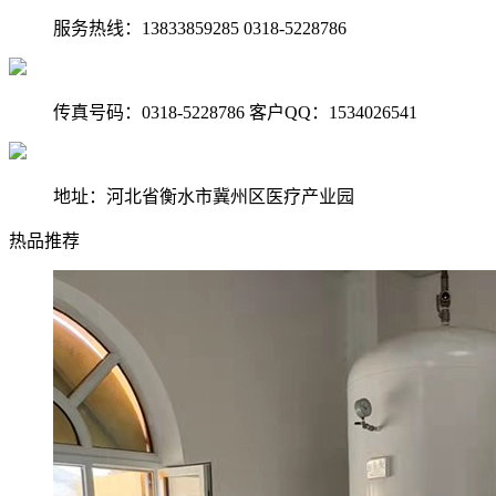
服务热线：13833859285 0318-5228786
传真号码：0318-5228786 客户QQ：1534026541
地址：河北省衡水市冀州区医疗产业园
热品推荐