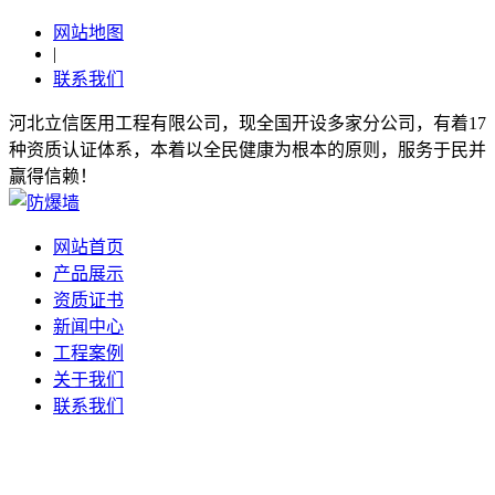
网站地图
|
联系我们
河北立信医用工程有限公司，现全国开设多家分公司，有着17
种资质认证体系，本着以全民健康为根本的原则，服务于民并
赢得信赖！
网站首页
产品展示
资质证书
新闻中心
工程案例
关于我们
联系我们