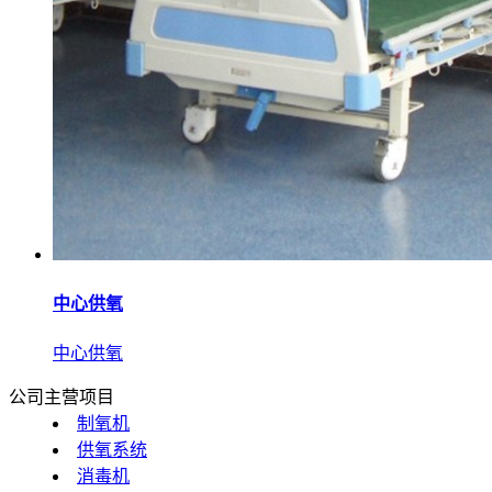
中心供氧
中心供氧
公司主营项目
制氧机
供氧系统
消毒机