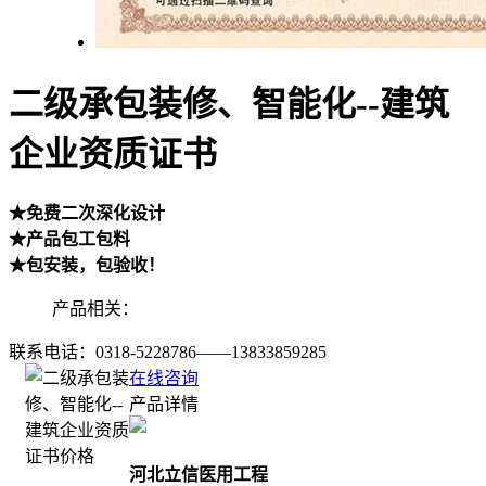
二级承包装修、智能化--建筑
企业资质证书
★免费二次深化设计
★产品包工包料
★包安装，包验收！
产品相关：
联系电话：
0318-5228786——13833859285
在线咨询
产品详情
河北立信医用工程