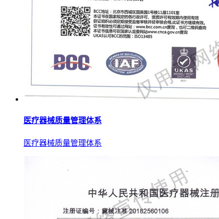
医疗器械质量管理体系
医疗器械质量管理体系