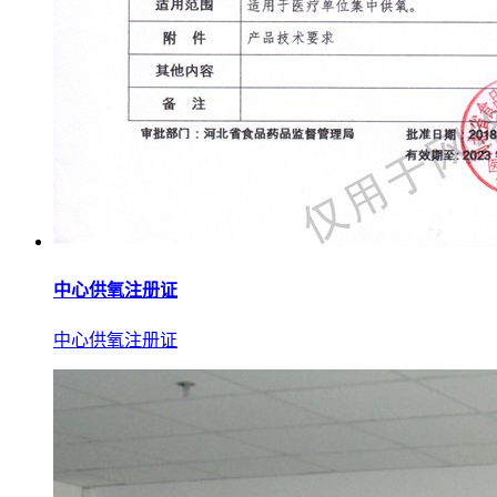
中心供氧注册证
中心供氧注册证