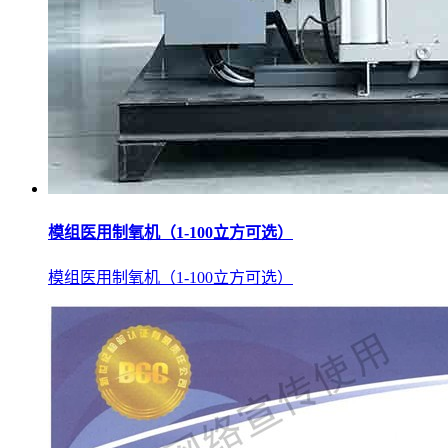
模组医用制氧机（1-100立方可选）
模组医用制氧机（1-100立方可选）