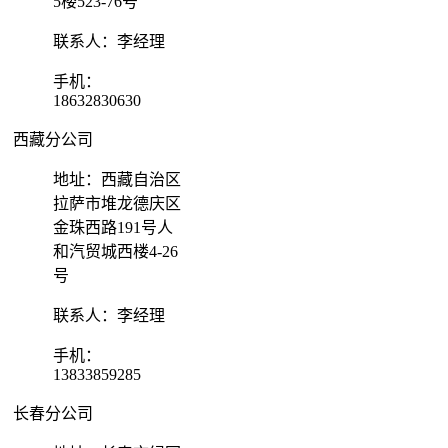
5楼523-76号
联系人：李经理
手机：
18632830630
西藏分公司
地址：西藏自治区
拉萨市堆龙德庆区
金珠西路191号人
和汽贸城西楼4-26
号
联系人：李经理
手机：
13833859285
长春分公司