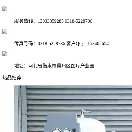
服务热线：13833859285 0318-5228786
传真号码：0318-5228786 客户QQ：1534026541
地址：河北省衡水市冀州区医疗产业园
热品推荐