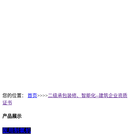
您的位置：
首页
>>>>
二级承包装修、智能化--建筑企业资质
证书
产品展示
医用制氧机