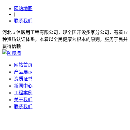
网站地图
|
联系我们
河北立信医用工程有限公司，现全国开设多家分公司，有着17
种资质认证体系，本着以全民健康为根本的原则，服务于民并
赢得信赖！
网站首页
产品展示
资质证书
新闻中心
工程案例
关于我们
联系我们