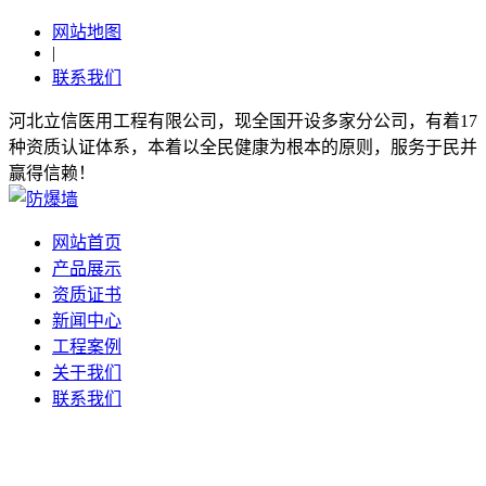
网站地图
|
联系我们
河北立信医用工程有限公司，现全国开设多家分公司，有着17
种资质认证体系，本着以全民健康为根本的原则，服务于民并
赢得信赖！
网站首页
产品展示
资质证书
新闻中心
工程案例
关于我们
联系我们