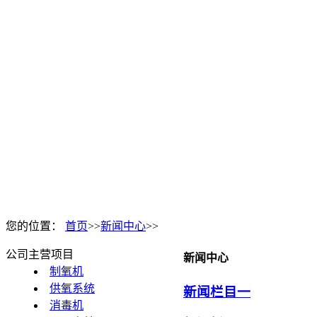
您的位置：
首页
>>
新闻中心
>>
公司主营项目
新闻中心
制氧机
供氧系统
新闻栏目一
消毒机