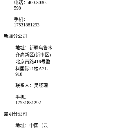
电话：400-8030-
598
手机：
17531881293
新疆分公司
地址：新疆乌鲁木
齐高新区(新市区)
北京南路416号盈
科国际21楼A21-
918
联系人：吴经理
手机：
17531881292
昆明分公司
地址：中国（云