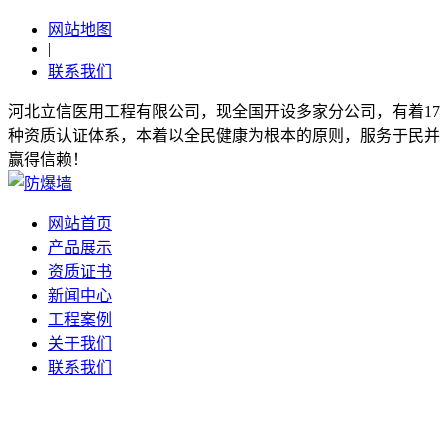
网站地图
|
联系我们
河北立信医用工程有限公司，现全国开设多家分公司，有着17
种资质认证体系，本着以全民健康为根本的原则，服务于民并
赢得信赖！
网站首页
产品展示
资质证书
新闻中心
工程案例
关于我们
联系我们