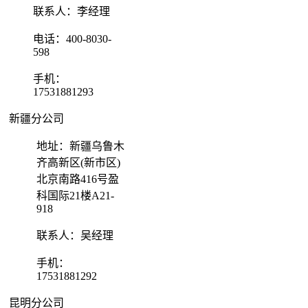
联系人：李经理
电话：400-8030-
598
手机：
17531881293
新疆分公司
地址：新疆乌鲁木
齐高新区(新市区)
北京南路416号盈
科国际21楼A21-
918
联系人：吴经理
手机：
17531881292
昆明分公司