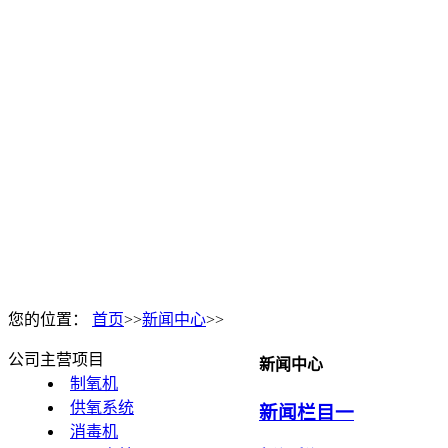
您的位置：
首页
>>
新闻中心
>>
公司主营项目
新闻中心
制氧机
供氧系统
新闻栏目一
消毒机