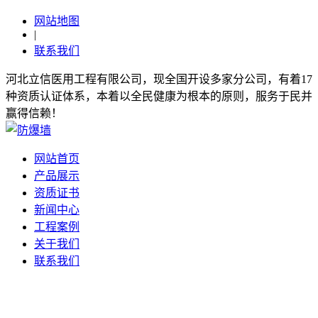
网站地图
|
联系我们
河北立信医用工程有限公司，现全国开设多家分公司，有着17
种资质认证体系，本着以全民健康为根本的原则，服务于民并
赢得信赖！
网站首页
产品展示
资质证书
新闻中心
工程案例
关于我们
联系我们