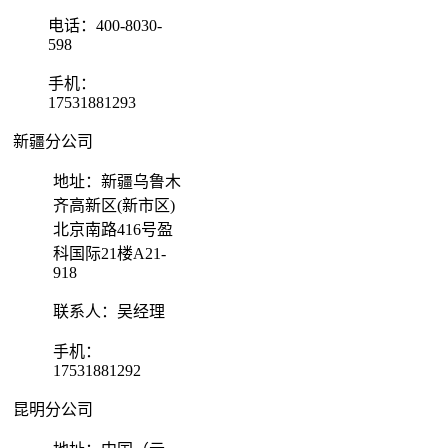
电话：400-8030-
598
手机：
17531881293
新疆分公司
地址：新疆乌鲁木
齐高新区(新市区)
北京南路416号盈
科国际21楼A21-
918
联系人：吴经理
手机：
17531881292
昆明分公司