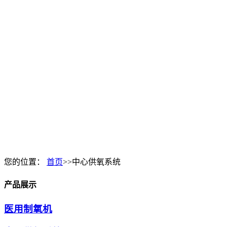
您的位置：
首页
>>中心供氧系统
产品展示
医用制氧机