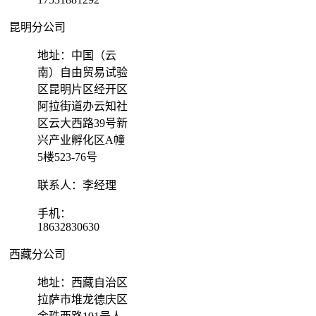
昆明分公司
地址：中国（云
南）自由贸易试验
区昆明片区经开区
阿拉街道办云知社
区云大西路39号新
兴产业孵化区A幢
5楼523-76号
联系人：李经理
手机：
18632830630
西藏分公司
地址：西藏自治区
拉萨市堆龙德庆区