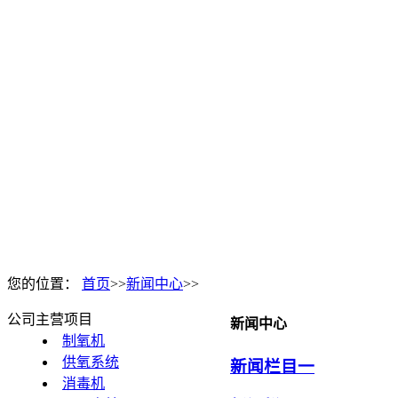
您的位置：
首页
>>
新闻中心
>>
公司主营项目
新闻中心
制氧机
供氧系统
新闻栏目一
消毒机