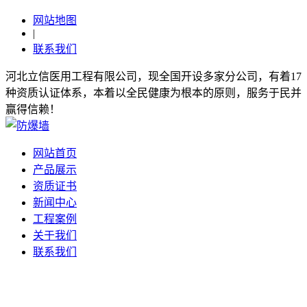
网站地图
|
联系我们
河北立信医用工程有限公司，现全国开设多家分公司，有着17
种资质认证体系，本着以全民健康为根本的原则，服务于民并
赢得信赖！
网站首页
产品展示
资质证书
新闻中心
工程案例
关于我们
联系我们