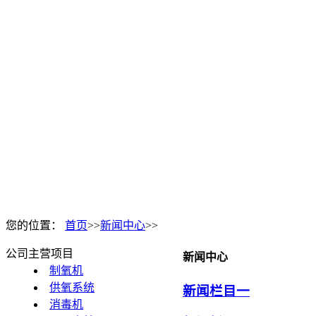
您的位置：
首页
>>
新闻中心
>>
公司主营项目
新闻中心
制氧机
供氧系统
新闻栏目一
消毒机