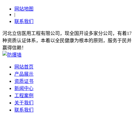
网站地图
|
联系我们
河北立信医用工程有限公司，现全国开设多家分公司，有着17
种资质认证体系，本着以全民健康为根本的原则，服务于民并
赢得信赖！
网站首页
产品展示
资质证书
新闻中心
工程案例
关于我们
联系我们