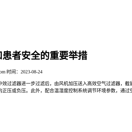
和患者安全的重要举措
com
时间：2023-08-24
中效过滤器进一步过滤后，由风机加压送入高效空气过滤器，截
内正压或负压。此外，配合温湿度控制系统调节环境参数，通过