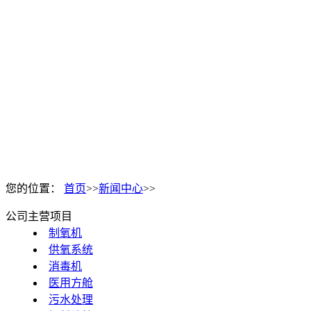
您的位置：
首页
>>
新闻中心
>>
公司主营项目
制氧机
供氧系统
消毒机
医用方舱
污水处理