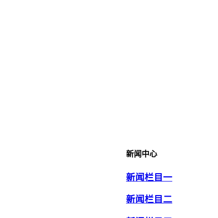
新闻中心
新闻栏目一
新闻栏目二