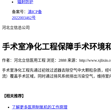
辐射防护
备案号：
滇ICP备
2022003462号
河北立信总公司
手术室净化工程保障手术环境
作者：河北立信医用工程
浏览：2888
来源：http://www.xjlixin.
手术室净化工程先通过初效过滤器去除空气中大颗粒杂质，经
流）覆盖手术区域，同时通过排风系统排出污染空气，维持室
【相关推荐】
了解更多
医用制氧机的工作原理