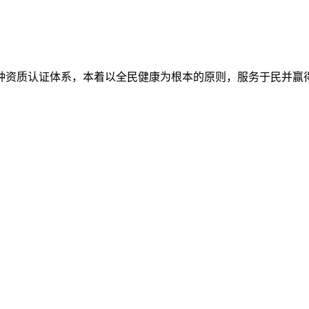
7种资质认证体系，本着以全民健康为根本的原则，服务于民并赢