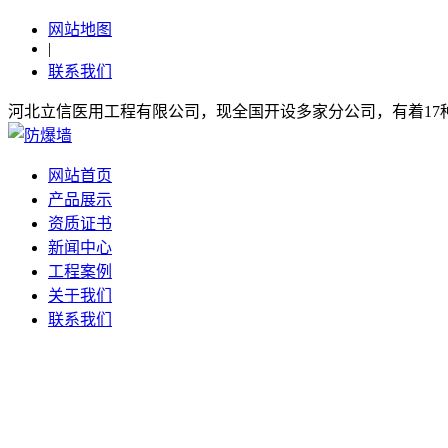
网站地图
|
联系我们
河北立信医用工程有限公司，现全国开设多家分公司，有着1
网站首页
产品展示
资质证书
新闻中心
工程案例
关于我们
联系我们