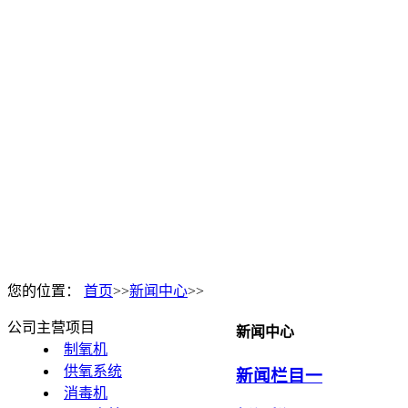
您的位置：
首页
>>
新闻中心
>>
公司主营项目
新闻中心
制氧机
供氧系统
新闻栏目一
消毒机