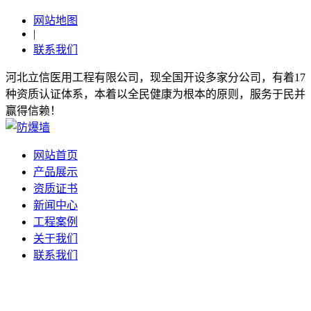
网站地图
|
联系我们
河北立信医用工程有限公司，现全国开设多家分公司，有着17
种资质认证体系，本着以全民健康为根本的原则，服务于民并
赢得信赖！
网站首页
产品展示
资质证书
新闻中心
工程案例
关于我们
联系我们