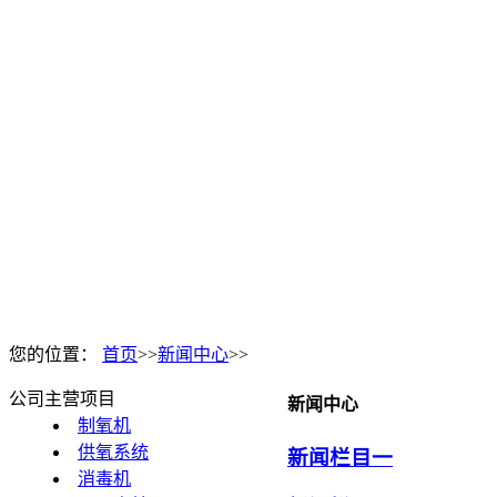
您的位置：
首页
>>
新闻中心
>>
公司主营项目
新闻中心
制氧机
供氧系统
新闻栏目一
消毒机