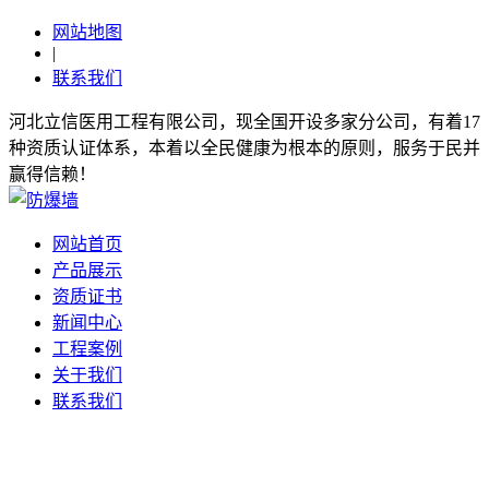
网站地图
|
联系我们
河北立信医用工程有限公司，现全国开设多家分公司，有着17
种资质认证体系，本着以全民健康为根本的原则，服务于民并
赢得信赖！
网站首页
产品展示
资质证书
新闻中心
工程案例
关于我们
联系我们