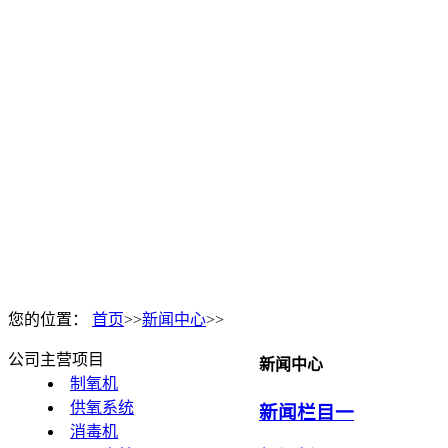
您的位置：
首页
>>
新闻中心
>>
公司主营项目
新闻中心
制氧机
供氧系统
新闻栏目一
消毒机