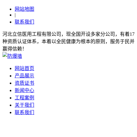
网站地图
|
联系我们
河北立信医用工程有限公司，现全国开设多家分公司，有着17
种资质认证体系，本着以全民健康为根本的原则，服务于民并
赢得信赖！
网站首页
产品展示
资质证书
新闻中心
工程案例
关于我们
联系我们