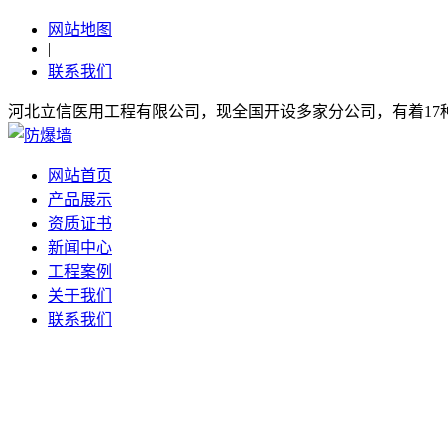
网站地图
|
联系我们
河北立信医用工程有限公司，现全国开设多家分公司，有着1
网站首页
产品展示
资质证书
新闻中心
工程案例
关于我们
联系我们