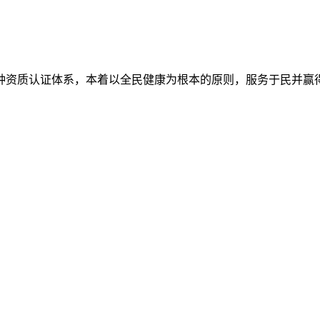
7种资质认证体系，本着以全民健康为根本的原则，服务于民并赢