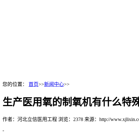
您的位置：
首页
>>
新闻中心
>>
生产医用氧的制氧机有什么特
作者：河北立信医用工程
浏览：2378
来源：http://www.xjlixin.
-