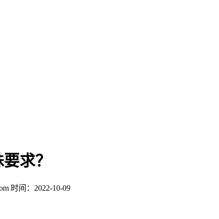
殊要求？
com
时间：2022-10-09