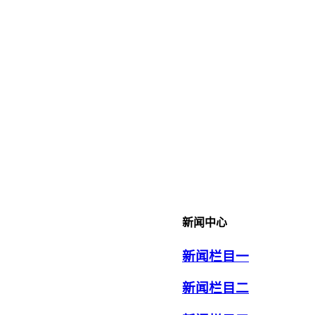
新闻中心
新闻栏目一
新闻栏目二